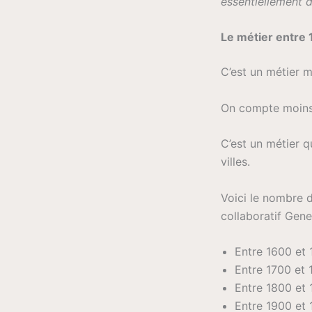
essentiellement d’
Le métier entre
C’est un métier m
On compte moins 
C’est un métier q
villes.
Voici le nombre d
collaboratif Gene
Entre 1600 et 
Entre 1700 et 
Entre 1800 et 
Entre 1900 et 