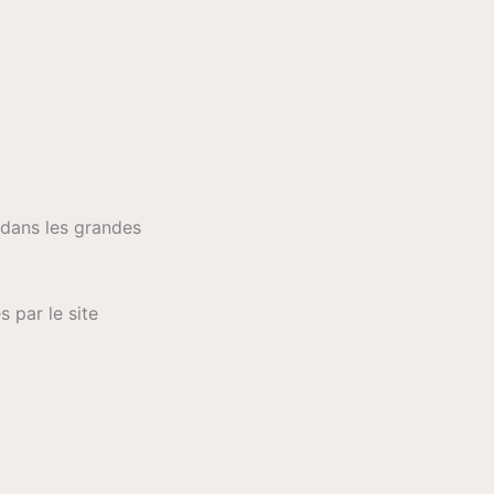
 dans les grandes
 par le site