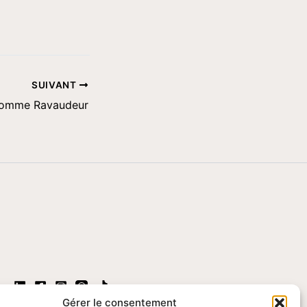
SUIVANT
comme Ravaudeur
Gérer le consentement