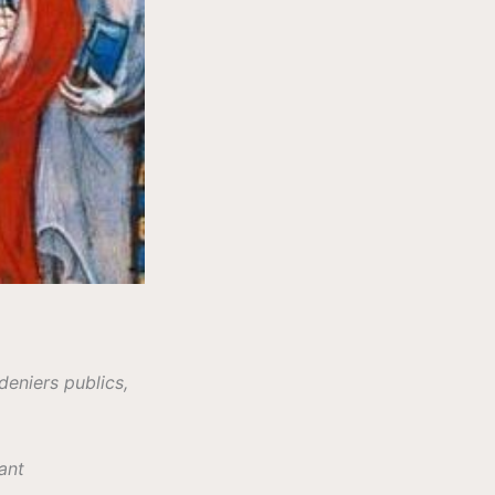
deniers publics,
ant