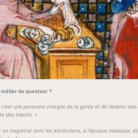
 métier de questeur ?
c’est une personne chargée de la garde et de l’emploi des 
cte des impôts. »
 un magistrat dont les attributions, à l’époque classique, ét