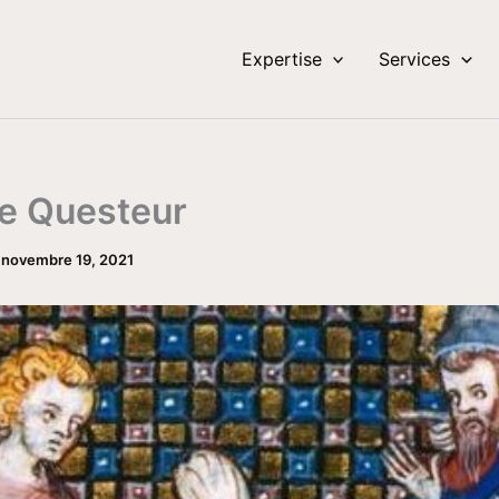
Expertise
Services
 Questeur
/
novembre 19, 2021