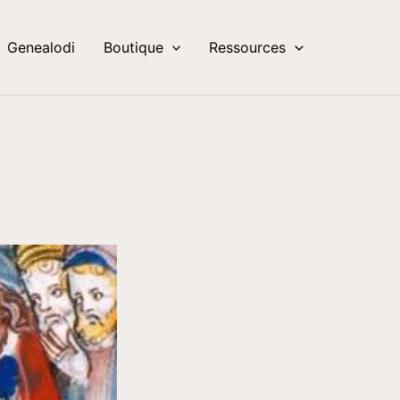
Genealodi
Boutique
Ressources