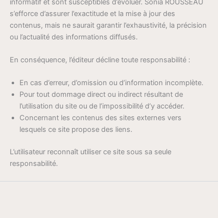
informatif et sont susceptibles d’évoluer. Sonia ROUSSEAU
s’efforce d’assurer l’exactitude et la mise à jour des
contenus, mais ne saurait garantir l’exhaustivité, la précision
ou l’actualité des informations diffusés.
En conséquence, l’éditeur décline toute responsabilité :
En cas d’erreur, d’omission ou d’information incomplète.
Pour tout dommage direct ou indirect résultant de
l’utilisation du site ou de l’impossibilité d’y accéder.
Concernant les contenus des sites externes vers
lesquels ce site propose des liens.
L’utilisateur reconnaît utiliser ce site sous sa seule
responsabilité.