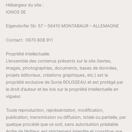
Hébergeur du site :
IONOS SE
Elgendorfer Str. 57 – 56410 MONTABAUR – ALLEMAGNE
Contact : 0970 808 911
Propriété intellectuelle
L’ensemble des contenus présents sur le site (textes,
images, photographies, documents, bases de données,
projets éditoriaux, créations graphiques, etc.) est la
propriété exclusive de Sonia ROUSSEAU et est protégé par
le droit d’auteur et les lois sur la propriété intellectuelle en
vigueur.
Toute reproduction, représentation, modification,
publication, transmission ou diffusion, totale ou partielle, par
quelque procédé que ce soit, sans autorisation préalable
écrite de l’éditeur, est strictement interdite et constitue une