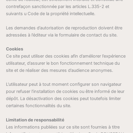
contrefaçon sanctionnée par les articles L.335-2 et
suivants u Code de la propriété intellectuelle.
Les demandes d’autorisation de reproduction doivent être
adressées à l’éditeur via le formulaire de contact du site.
Cookies
Ce site peut utiliser des cookies afin d’améliorer l’expérience
utilisateur, d’assurer le bon fonctionnement technique du
site et de réaliser des mesures d’audience anonymes.
L’utilisateur peut à tout moment configurer son navigateur
pour refuser l’installation de cookies ou être informé de leur
dépôt. La désactivation des cookies peut toutefois limiter
certaines fonctionnalités du site.
Limitation de responsabilité
Les informations publiées sur ce site sont fournies à titre