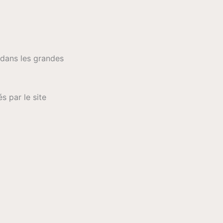
 dans les grandes
s par le site