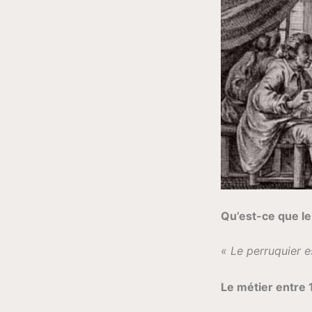
Qu’est-ce que le
« Le perruquier e
Le métier entre