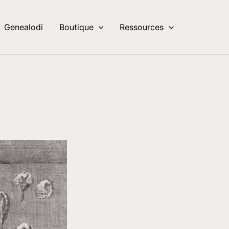
Genealodi
Boutique
Ressources