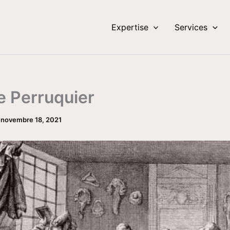
Expertise
Services
 Perruquier
/
novembre 18, 2021