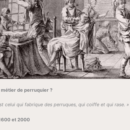
 métier de perruquier ?
st celui qui fabrique des perruques, qui coiffe et qui rase. »
 1600 et 2000