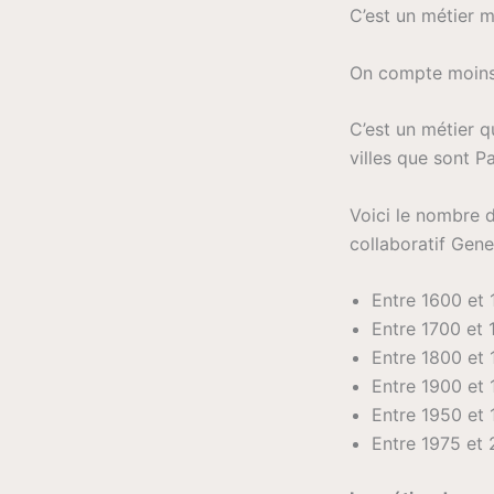
C’est un métier m
On compte moins 
C’est un métier q
villes que sont P
Voici le nombre d
collaboratif Gene
Entre 1600 et 
Entre 1700 et 
Entre 1800 et 
Entre 1900 et 
Entre 1950 et 
Entre 1975 et 