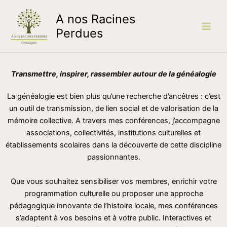
Aller
A nos Racines
au
contenu
Perdues
Transmettre, inspirer, rassembler autour de la généalogie
La généalogie est bien plus qu’une recherche d’ancêtres : c’est
un outil de transmission, de lien social et de valorisation de la
mémoire collective. A travers mes conférences, j’accompagne
associations, collectivités, institutions culturelles et
établissements scolaires dans la découverte de cette discipline
passionnantes.
Que vous souhaitez sensibiliser vos membres, enrichir votre
programmation culturelle ou proposer une approche
pédagogique innovante de l’histoire locale, mes conférences
s’adaptent à vos besoins et à votre public. Interactives et