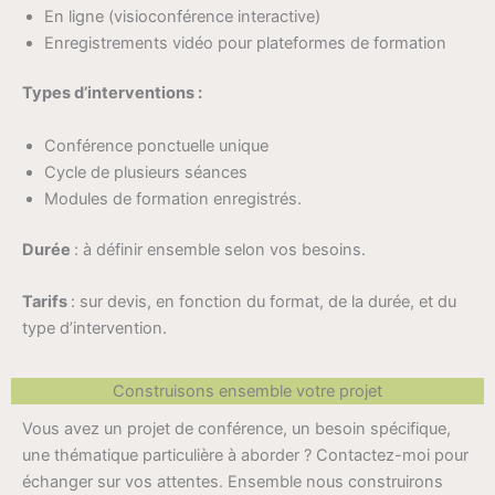
En ligne (visioconférence interactive)
Enregistrements vidéo pour plateformes de formation
Types d’interventions :
Conférence ponctuelle unique
Cycle de plusieurs séances
Modules de formation enregistrés.
Durée
: à définir ensemble selon vos besoins.
Tarifs
: sur devis, en fonction du format, de la durée, et du
type d’intervention.
Construisons ensemble votre projet
Vous avez un projet de conférence, un besoin spécifique,
une thématique particulière à aborder ? Contactez-moi pour
échanger sur vos attentes. Ensemble nous construirons