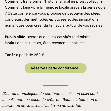
Comment transformer l’histoire familial en projet collectif ?
Comment faire vivre la mémoire locale grâce à la généalogie
? Cette conférence vous propose de découvrir des idées
concrètes, des méthodes éprouvées et des inspirations
numériques pour créer du lien social autour de vos racines.
Public cible
: associations, collectivités territoriales,
institutions culturelles, établissements scolaires.
Tarif
: à partir de 250 €
Réservez cette conférence !
D’autres thématiques de conférences clés en main sont
actuellement en cours de création. Restez informé en me
suivant ou en vous inscrivant à ma newsletter.