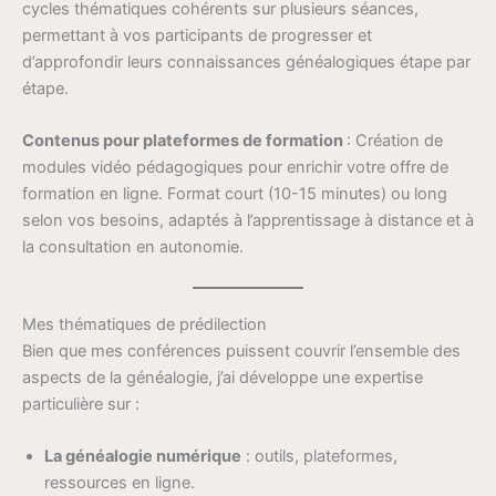
cycles thématiques cohérents sur plusieurs séances,
permettant à vos participants de progresser et
d’approfondir leurs connaissances généalogiques étape par
étape.
Contenus pour plateformes de formation
: Création de
modules vidéo pédagogiques pour enrichir votre offre de
formation en ligne. Format court (10-15 minutes) ou long
selon vos besoins, adaptés à l’apprentissage à distance et à
la consultation en autonomie.
Mes thématiques de prédilection
Bien que mes conférences puissent couvrir l’ensemble des
aspects de la généalogie, j’ai développe une expertise
particulière sur :
La généalogie numérique
: outils, plateformes,
ressources en ligne.