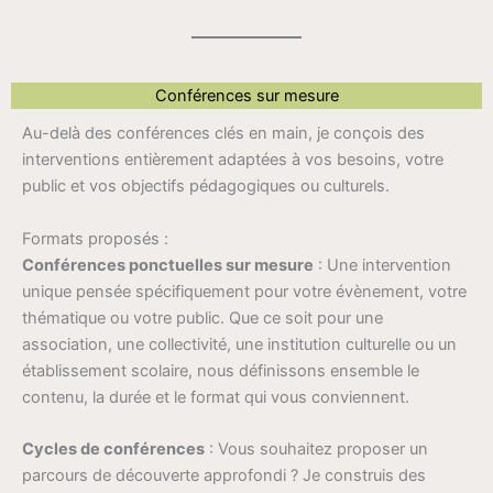
Conférences sur mesure
Au-delà des conférences clés en main, je conçois des
interventions entièrement adaptées à vos besoins, votre
public et vos objectifs pédagogiques ou culturels.
Formats proposés :
Conférences ponctuelles sur mesure
: Une intervention
unique pensée spécifiquement pour votre évènement, votre
thématique ou votre public. Que ce soit pour une
association, une collectivité, une institution culturelle ou un
établissement scolaire, nous définissons ensemble le
contenu, la durée et le format qui vous conviennent.
Cycles de conférences
: Vous souhaitez proposer un
parcours de découverte approfondi ? Je construis des