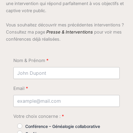
une intervention qui répond parfaitement à vos objectifs et
captive votre public.
Vous souhaitez découvrir mes précédentes interventions ?
Consultez ma page
Presse & Interventions
pour voir mes
conférences déjà réalisées.
Nom & Prénom
Email
Votre choix concerne :
Conférence – Généalogie collaborative