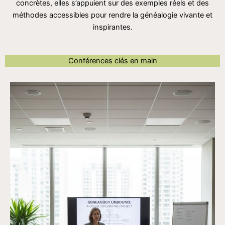
concrètes, elles s’appuient sur des exemples réels et des
méthodes accessibles pour rendre la généalogie vivante et
inspirantes.
Conférences clés en main