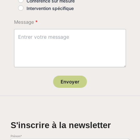
Conférence sur mesure
Intervention spécifique
Message
Envoyer
S'inscrire à la newsletter
Prénom*