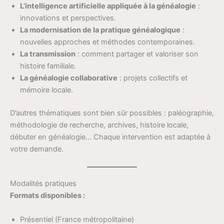
L’intelligence artificielle appliquée à la généalogie
:
innovations et perspectives.
La modernisation de la pratique généalogique
:
nouvelles approches et méthodes contemporaines.
La transmission
: comment partager et valoriser son
histoire familiale.
La généalogie collaborative
: projets collectifs et
mémoire locale.
D’autres thématiques sont bien sûr possibles : paléographie,
méthodologie de recherche, archives, histoire locale,
débuter en généalogie… Chaque intervention est adaptée à
votre demande.
Modalités pratiques
Formats disponibles :
Présentiel (France métropolitaine)