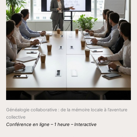
Généalogie collaborative : de la mémoire locale à l’aventure
collective
Conférence en ligne – 1 heure – Interactive