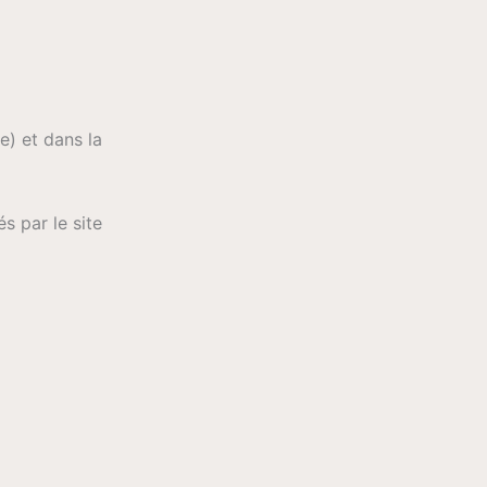
e) et dans la
s par le site