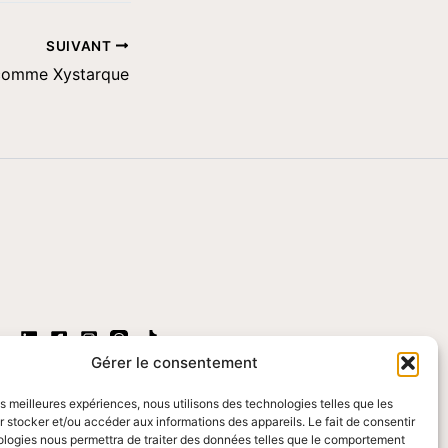
SUIVANT
comme Xystarque
Gérer le consentement
les meilleures expériences, nous utilisons des technologies telles que les
 stocker et/ou accéder aux informations des appareils. Le fait de consentir
ologies nous permettra de traiter des données telles que le comportement