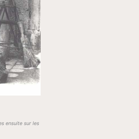
s ensuite sur les