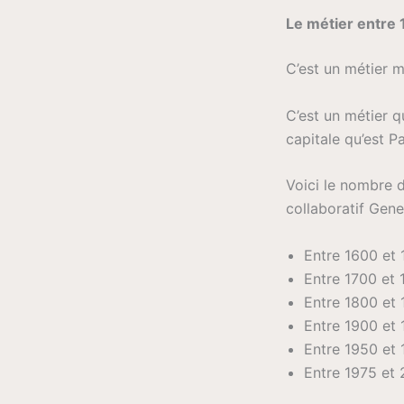
Le métier entre
C’est un métier m
C’est un métier q
capitale qu’est Pa
Voici le nombre 
collaboratif Gene
Entre 1600 et 
Entre 1700 et 
Entre 1800 et 
Entre 1900 et 
Entre 1950 et 
Entre 1975 et 