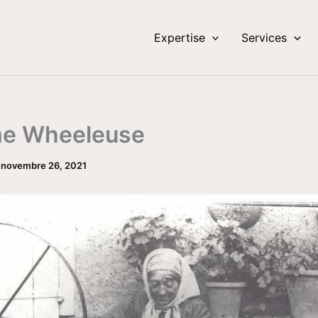
Expertise
Services
e Wheeleuse
/
novembre 26, 2021