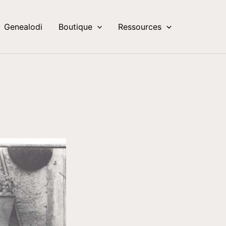
Genealodi
Boutique
Ressources