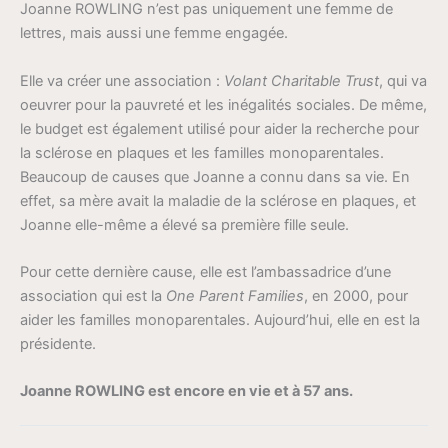
Joanne ROWLING n’est pas uniquement une femme de
lettres, mais aussi une femme engagée.
Elle va créer une association :
Volant Charitable Trust
, qui va
oeuvrer pour la pauvreté et les inégalités sociales. De même,
le budget est également utilisé pour aider la recherche pour
la sclérose en plaques et les familles monoparentales.
Beaucoup de causes que Joanne a connu dans sa vie. En
effet, sa mère avait la maladie de la sclérose en plaques, et
Joanne elle-même a élevé sa première fille seule.
Pour cette dernière cause, elle est l’ambassadrice d’une
association qui est la
One Parent Families
, en 2000, pour
aider les familles monoparentales. Aujourd’hui, elle en est la
présidente.
Joanne ROWLING est encore en vie et à 57 ans.