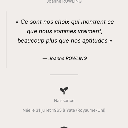
Joanne ROWLING
« Ce sont nos choix qui montrent ce
que nous sommes vraiment,
beaucoup plus que nos aptitudes »
— Joanne ROWLING
Naissance
Née le 31 juillet 1965 à Yate (Royaume-Uni)