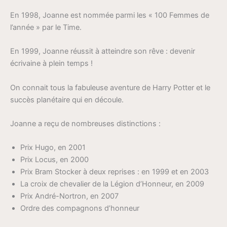
En 1998, Joanne est nommée parmi les « 100 Femmes de
l’année » par le Time.
En 1999, Joanne réussit à atteindre son rêve : devenir
écrivaine à plein temps !
On connait tous la fabuleuse aventure de Harry Potter et le
succès planétaire qui en découle.
Joanne a reçu de nombreuses distinctions :
Prix Hugo, en 2001
Prix Locus, en 2000
Prix Bram Stocker à deux reprises : en 1999 et en 2003
La croix de chevalier de la Légion d’Honneur, en 2009
Prix André-Nortron, en 2007
Ordre des compagnons d’honneur