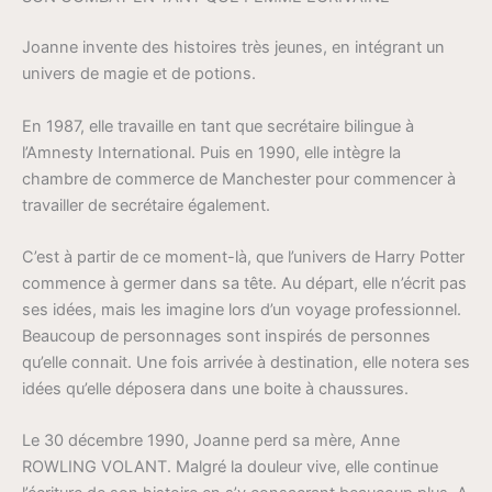
Joanne invente des histoires très jeunes, en intégrant un
univers de magie et de potions.
En 1987, elle travaille en tant que secrétaire bilingue à
l’Amnesty International. Puis en 1990, elle intègre la
chambre de commerce de Manchester pour commencer à
travailler de secrétaire également.
C’est à partir de ce moment-là, que l’univers de Harry Potter
commence à germer dans sa tête. Au départ, elle n’écrit pas
ses idées, mais les imagine lors d’un voyage professionnel.
Beaucoup de personnages sont inspirés de personnes
qu’elle connait. Une fois arrivée à destination, elle notera ses
idées qu’elle déposera dans une boite à chaussures.
Le 30 décembre 1990, Joanne perd sa mère, Anne
ROWLING VOLANT. Malgré la douleur vive, elle continue