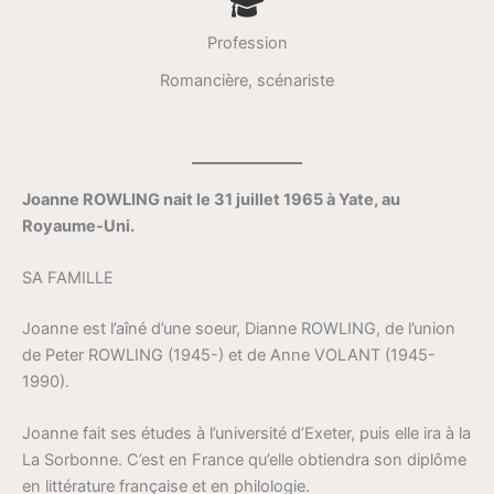
Profession
Romancière, scénariste
Joanne ROWLING nait le 31 juillet 1965 à Yate, au
Royaume-Uni.
SA FAMILLE
Joanne est l’aîné d’une soeur, Dianne ROWLING, de l’union
de Peter ROWLING (1945-) et de Anne VOLANT (1945-
1990).
Joanne fait ses études à l’université d’Exeter, puis elle ira à la
La Sorbonne. C’est en France qu’elle obtiendra son diplôme
en littérature française et en philologie.