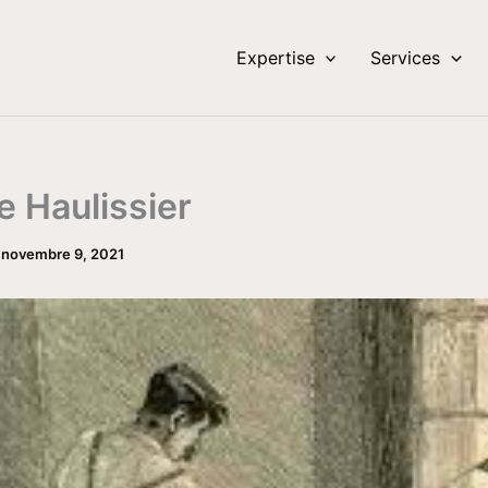
Expertise
Services
 Haulissier
/
novembre 9, 2021