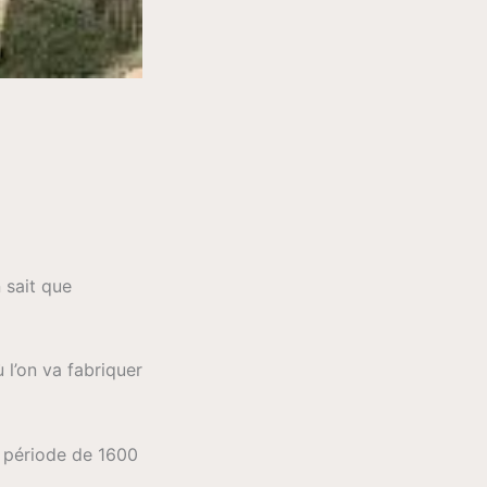
 sait que
 l’on va fabriquer
la période de 1600