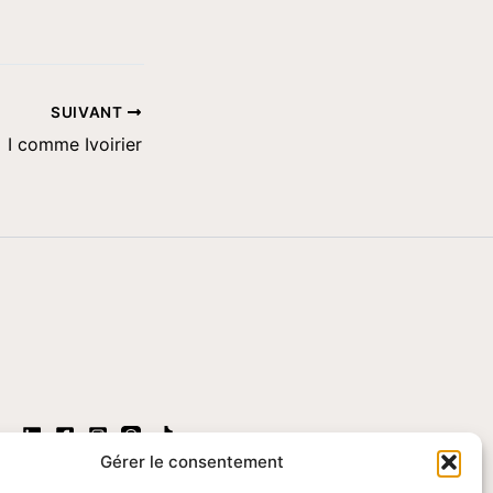
SUIVANT
I comme Ivoirier
Gérer le consentement