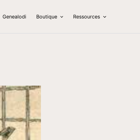
Genealodi
Boutique
Ressources