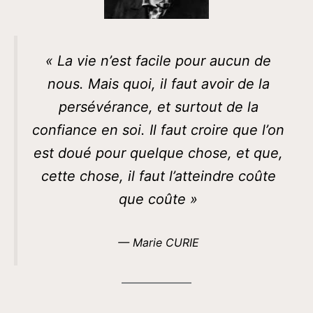
«
La vie n’est facile pour aucun de
nous. Mais quoi, il faut avoir de la
persévérance, et surtout de la
confiance en soi. Il faut croire que l’on
est doué pour quelque chose, et que,
cette chose, il faut l’atteindre coûte
que coûte
»
— Marie CURIE