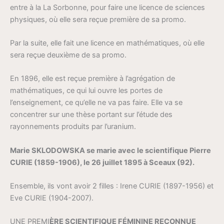
entre à la La Sorbonne, pour faire une licence de sciences
physiques, où elle sera reçue première de sa promo.
Par la suite, elle fait une licence en mathématiques, où elle
sera reçue deuxième de sa promo.
En 1896, elle est reçue première à l’agrégation de
mathématiques, ce qui lui ouvre les portes de
l’enseignement, ce qu’elle ne va pas faire. Elle va se
concentrer sur une thèse portant sur l’étude des
rayonnements produits par l’uranium.
Marie SKLODOWSKA se marie avec le scientifique Pierre
CURIE (1859-1906), le 26 juillet 1895 à Sceaux (92).
Ensemble, ils vont avoir 2 filles : Irene CURIE (1897-1956) et
Eve CURIE (1904-2007).
UNE PREMI
ÈRE SCIENTIFIQUE FÉMININE RECONNUE