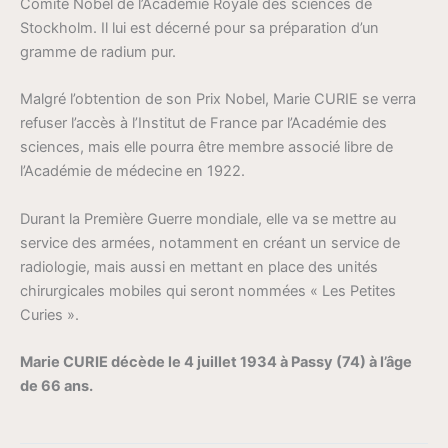
Comité Nobel de l’Académie Royale des sciences de
Stockholm. Il lui est décerné pour sa préparation d’un
gramme de radium pur.
Malgré l’obtention de son Prix Nobel, Marie CURIE se verra
refuser l’accès à l’Institut de France par l’Académie des
sciences, mais elle pourra être membre associé libre de
l’Académie de médecine en 1922.
Durant la Première Guerre mondiale, elle va se mettre au
service des armées, notamment en créant un service de
radiologie, mais aussi en mettant en place des unités
chirurgicales mobiles qui seront nommées « Les Petites
Curies ».
Marie CURIE décède le 4 juillet 1934 à Passy (74) à l’âge
de 66 ans.