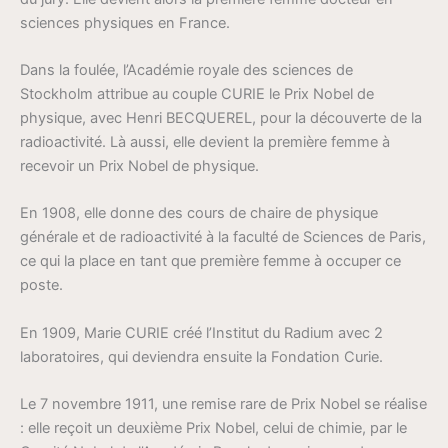
sciences physiques en France.
Dans la foulée, l’Académie royale des sciences de
Stockholm attribue au couple CURIE le Prix Nobel de
physique, avec Henri BECQUEREL, pour la découverte de la
radioactivité. Là aussi, elle devient la première femme à
recevoir un Prix Nobel de physique.
En 1908, elle donne des cours de chaire de physique
générale et de radioactivité à la faculté de Sciences de Paris,
ce qui la place en tant que première femme à occuper ce
poste.
En 1909, Marie CURIE créé l’Institut du Radium avec 2
laboratoires, qui deviendra ensuite la Fondation Curie.
Le 7 novembre 1911, une remise rare de Prix Nobel se réalise
: elle reçoit un deuxième Prix Nobel, celui de chimie, par le