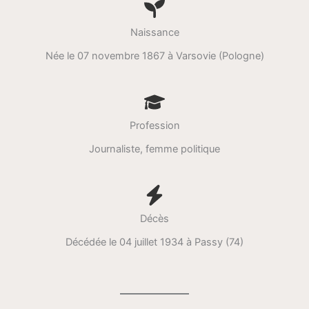
Naissance
Née le 07 novembre 1867 à Varsovie (Pologne)
Profession
Journaliste, femme politique
Décès
Décédée le 04 juillet 1934 à Passy (74)