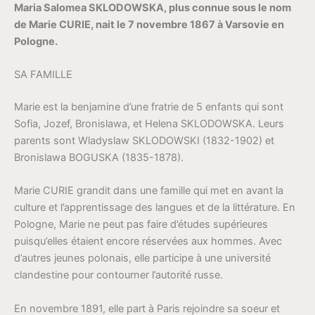
Maria Salomea SKLODOWSKA, plus connue sous le nom
de Marie CURIE, nait le 7 novembre 1867 à Varsovie en
Pologne.
SA FAMILLE
Marie est la benjamine d’une fratrie de 5 enfants qui sont
Sofia, Jozef, Bronislawa, et Helena SKLODOWSKA. Leurs
parents sont Wladyslaw SKLODOWSKI (1832-1902) et
Bronislawa BOGUSKA (1835-1878).
Marie CURIE grandit dans une famille qui met en avant la
culture et l’apprentissage des langues et de la littérature. En
Pologne, Marie ne peut pas faire d’études supérieures
puisqu’elles étaient encore réservées aux hommes. Avec
d’autres jeunes polonais, elle participe à une université
clandestine pour contourner l’autorité russe.
En novembre 1891, elle part à Paris rejoindre sa soeur et