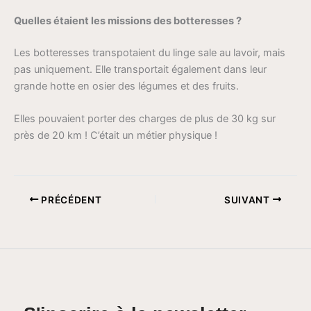
Quelles étaient les missions des botteresses ?
Les botteresses transpotaient du linge sale au lavoir, mais
pas uniquement. Elle transportait également dans leur
grande hotte en osier des légumes et des fruits.
Elles pouvaient porter des charges de plus de 30 kg sur
près de 20 km ! C’était un métier physique !
PRÉCÉDENT
SUIVANT