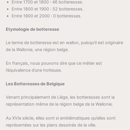
Entre 1700 et 1800 : 46 botteresses.
Entre 1800 et 1900 : 52 botteresses.
Entre 1900 et 2000 : 0 botteresses.
Etymologie de botteresse
Le terme de botteresse est en wallon, puisqu’il est originaire
de la Wallonie, une région belge.
En français, nous pouvons dire que ce métier est
l’équivalence d’une hotteuse.
Les Botteresses de Belgique
Venant principalement de Liège, les botteresses sont la
représentation même de la région belge de la Wallonie.
Au XVIe siècle, elles sont si emblématiques qu’elles sont
représentées sur les plans dessinés de la ville.