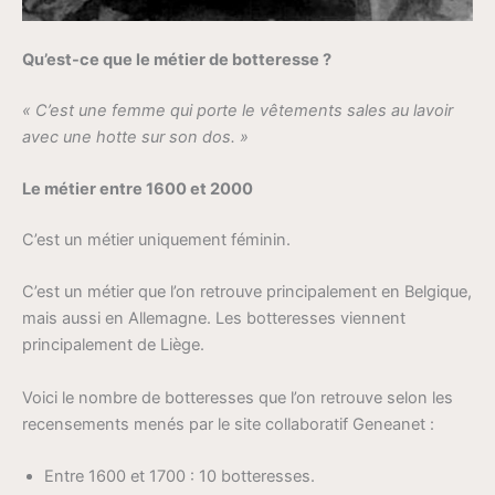
Qu’est-ce que le métier de botteresse ?
« C’est une femme qui porte le vêtements sales au lavoir
avec une hotte sur son dos. »
Le métier entre 1600 et 2000
C’est un métier uniquement féminin.
C’est un métier que l’on retrouve principalement en Belgique,
mais aussi en Allemagne. Les botteresses viennent
principalement de Liège.
Voici le nombre de botteresses que l’on retrouve selon les
recensements menés par le site collaboratif Geneanet :
Entre 1600 et 1700 : 10 botteresses.